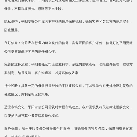
合法合规的催收手段：平阳要债公司应遵循相关法律法规，使用合法、合规的方式进行
催收，不得采取骚扰、恐吓等不当手段。
隐私保护：平阳要账公司应具有严格的信息保护机制，确保客户和欠款方的信息安全，
防止泄露。
良好信誉：公司应在行业内建立良好的信誉，具备正面的客户评价。信誉好的平阳要账
公司更容易赢得客户的信任和合作。
完善的业务流程：平阳要账公司应建立科学、系统的催收流程，包括案件受理、催收方
案制定、结果反馈、客户沟通等，以提高催收效率。
行业经验：具备一定的催收行业经验的平阳要账公司，可以帮助公司更好地应对复杂的
催收情况，并制定相应的策略。
适应市场变化：平阳讨债公司需及时掌握市场动态、客户需求及相关法律法规的变化，
以便灵活调整其业务策略和操作模式。
服务保障：温州平阳要债公司提供合同服务，明确服务内容及条款，保障消费者的权