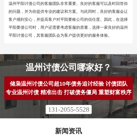
温州平阳讨债公司的客服团队非常重要。良好的客服可以及时回答你
的问题，并为你提供专业的建议和方案。与此同时，良好的客服会让
客户感到安心，并提高客户对平阳要账公司的信任度。因此，在选择
平阳要债公司时，用户还需要考虑客服的质量，选择一家良好的温州
平阳讨债公司，其客服团队会为客户提供更好的服务体验。
温州讨债公司哪家好？
储枭温州讨债公司超10年债务追讨经验 讨债团队
专业温州讨债 精准出击 打破债务僵局 重塑财富秩序
131-2055-5528
新闻资讯