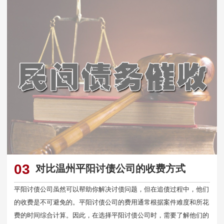
03
对比温州平阳讨债公司的收费方式
平阳讨债公司虽然可以帮助你解决讨债问题，但在追债过程中，他们
的收费是不可避免的。平阳讨债公司的费用通常根据案件难度和所花
费的时间综合计算。因此，在选择平阳讨债公司时，需要了解他们的