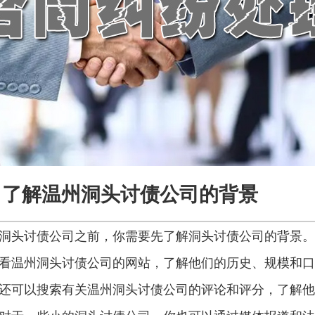
了解温州洞头讨债公司的背景
洞头讨债公司之前，你需要先了解洞头讨债公司的背景。
看温州洞头讨债公司的网站，了解他们的历史、规模和口
还可以搜索有关温州洞头讨债公司的评论和评分，了解他