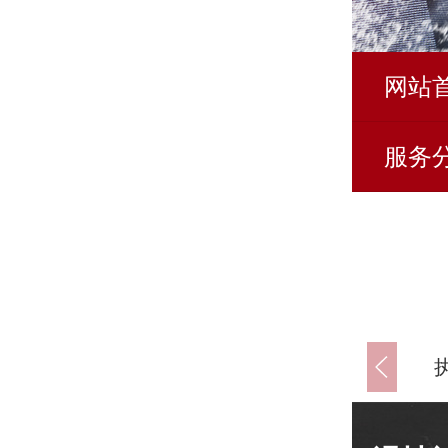
网站
服务