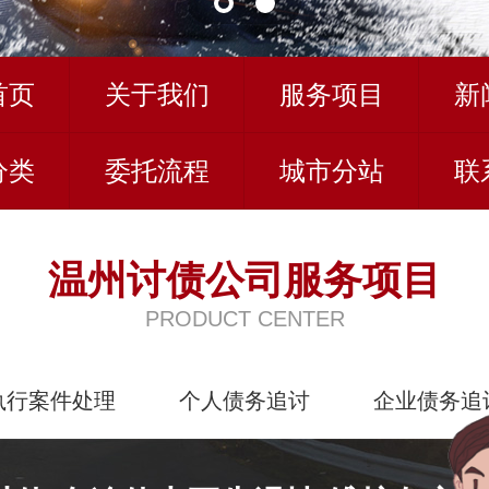
首页
关于我们
服务项目
新
分类
委托流程
城市分站
联
温州讨债公司服务项目
PRODUCT CENTER
执行案件处理
个人债务追讨
企业债务追