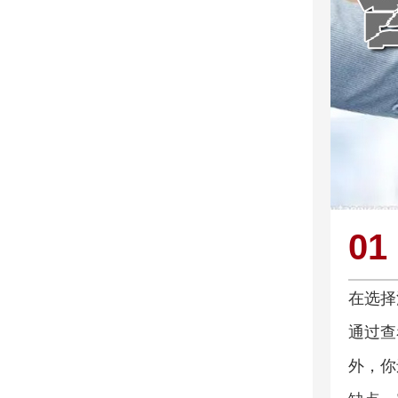
01
在选择
通过查
外，你