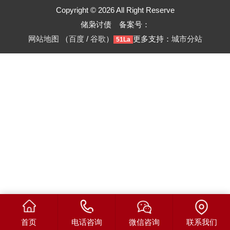
Copyright © 2026 All Right Reserve
储枭讨债 备案号：
网站地图
（
百度
/
谷歌
）
更多支持：
城市分站
51La
首页
电话咨询
微信咨询
联系我们