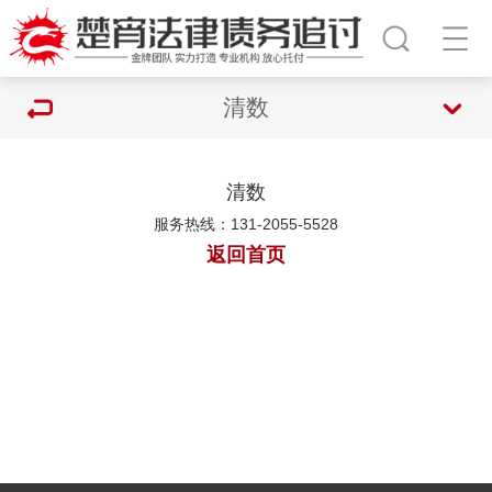
清数
清数
服务热线：131-2055-5528
返回首页