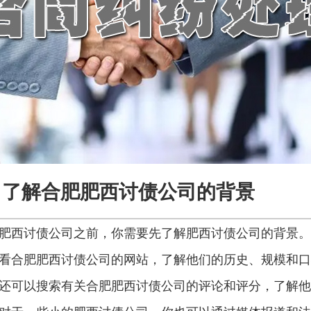
了解合肥肥西讨债公司的背景
肥西讨债公司之前，你需要先了解肥西讨债公司的背景。
看合肥肥西讨债公司的网站，了解他们的历史、规模和口
还可以搜索有关合肥肥西讨债公司的评论和评分，了解他