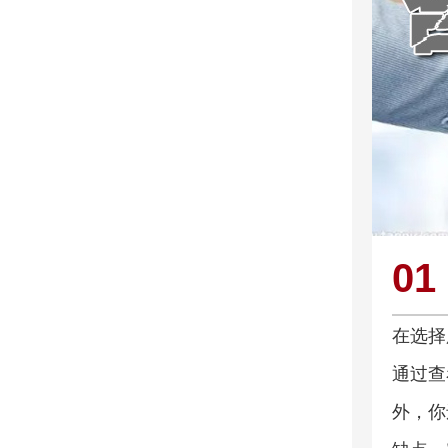
01
在选择
通过查
外，你