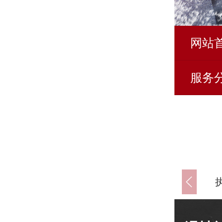
网站
服务