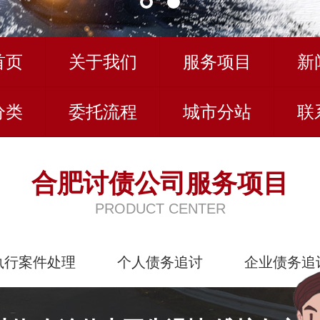
首页
关于我们
服务项目
新
分类
委托流程
城市分站
联
合肥讨债公司服务项目
PRODUCT CENTER
执行案件处理
个人债务追讨
企业债务追