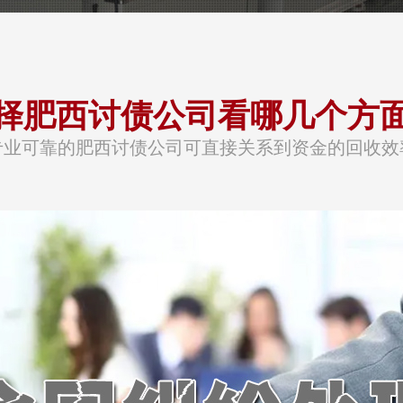
择肥西讨债公司看哪几个方
专业可靠的肥西讨债公司可直接关系到资金的回收效