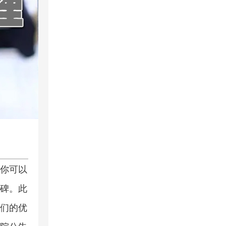
你可以
碑。此
们的优